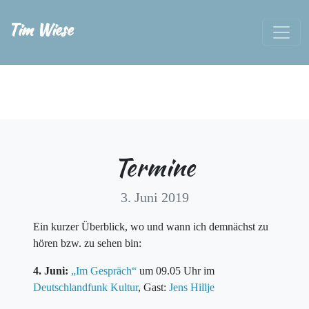
Tim Wiese
Termine
3. Juni 2019
Ein kurzer Überblick, wo und wann ich demnächst zu
hören bzw. zu sehen bin:
4. Juni:
„Im Gespräch“
um 09.05 Uhr im
Deutschlandfunk Kultur
, Gast:
Jens Hillje