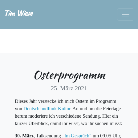
Tim Wiese
Osterprogramm
25. März 2021
Dieses Jahr verstecke ich mich Ostern im Programm
von
Deutschlandfunk Kultur
. An und um die Feiertage
herum moderiere ich verschiedene Sendung. Hier ein
kurzer Überblick, damit ihr wisst, wo ihr suchen müsst:
30. März
, Talksendung
„Im Gespräch“
um 09.05 Uhr,