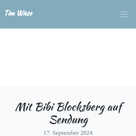
Tim Wiese
Mit Bibi Blocksberg auf
Sendung
17. September 2024