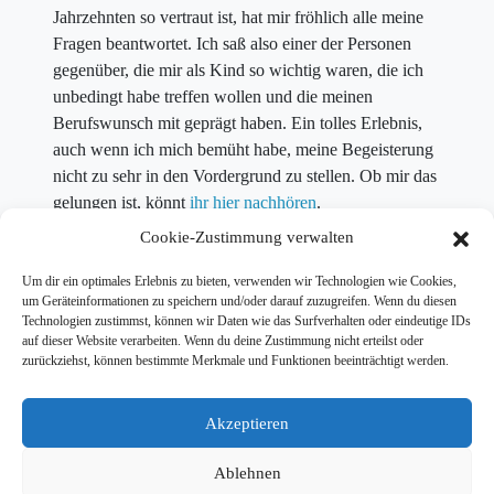
Jahrzehnten so vertraut ist, hat mir fröhlich alle meine
Fragen beantwortet. Ich saß also einer der Personen
gegenüber, die mir als Kind so wichtig waren, die ich
unbedingt habe treffen wollen und die meinen
Berufswunsch mit geprägt haben. Ein tolles Erlebnis,
auch wenn ich mich bemüht habe, meine Begeisterung
nicht zu sehr in den Vordergrund zu stellen. Ob mir das
gelungen ist, könnt
ihr hier nachhören
.
Cookie-Zustimmung verwalten
Um dir ein optimales Erlebnis zu bieten, verwenden wir Technologien wie Cookies,
um Geräteinformationen zu speichern und/oder darauf zuzugreifen. Wenn du diesen
Technologien zustimmst, können wir Daten wie das Surfverhalten oder eindeutige IDs
auf dieser Website verarbeiten. Wenn du deine Zustimmung nicht erteilst oder
zurückziehst, können bestimmte Merkmale und Funktionen beeinträchtigt werden.
Akzeptieren
Ablehnen