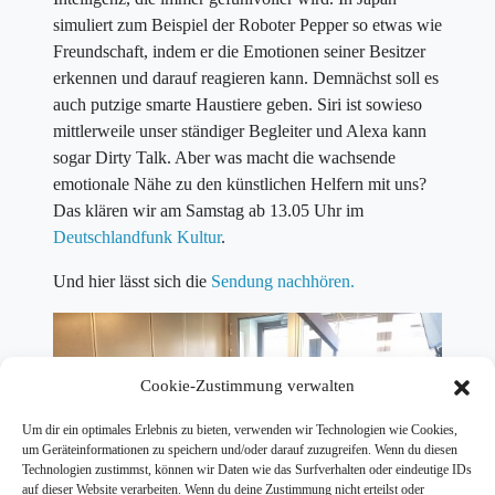
simuliert zum Beispiel der Roboter Pepper so etwas wie
Freundschaft, indem er die Emotionen seiner Besitzer
erkennen und darauf reagieren kann. Demnächst soll es
auch putzige smarte Haustiere geben. Siri ist sowieso
mittlerweile unser ständiger Begleiter und Alexa kann
sogar Dirty Talk. Aber was macht die wachsende
emotionale Nähe zu den künstlichen Helfern mit uns?
Das klären wir am Samstag ab 13.05 Uhr im
Deutschlandfunk Kultur
.
Und hier lässt sich die
Sendung nachhören.
Cookie-Zustimmung verwalten
Um dir ein optimales Erlebnis zu bieten, verwenden wir Technologien wie Cookies,
um Geräteinformationen zu speichern und/oder darauf zuzugreifen. Wenn du diesen
Technologien zustimmst, können wir Daten wie das Surfverhalten oder eindeutige IDs
auf dieser Website verarbeiten. Wenn du deine Zustimmung nicht erteilst oder