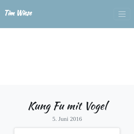
Tim Wiese
Kung Fu mit Vogel
5. Juni 2016