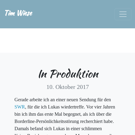
Tim Wiese
In Produktion
10. Oktober 2017
Gerade arbeite ich an einer neuen Sendung für den
SWR
, für die ich Lukas wiedertreffe. Vor vier Jahren
bin ich ihm das erste Mal begegnet, als ich über die
Borderline-Persönlichkeitsstörung recherchiert habe.
Damals befand sich Lukas in einer schlimmen