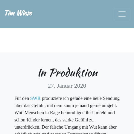
Tim Wiese
In Produktion
27. Januar 2020
Für den
SWR
produziere ich gerade eine neue Sendung
über das Gefühl, mit dem kaum jemand gerne umgeht:
Wut. Menschen in Rage beunruhigen ihr Umfeld und
schon Kinder lernen, das starke Gefühl zu
unterdrücken. Der falsche Umgang mit Wut kann aber