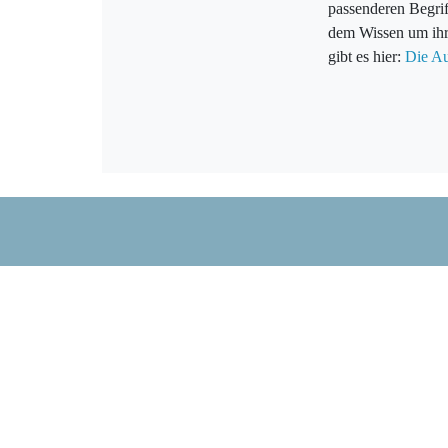
passenderen Begrif
dem Wissen um ihr
gibt es hier:
Die Au