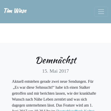
Tim Wiese
Demnächst
15. Mai 2017
Aktuell entstehen gerade zwei neue Sendungen. Für
„Es war diese Sehnsucht!“ habe ich einen Stalker
getroffen und mir berichten lassen, wie der krankhafte
Wunsch nach Nähe Leben zerstört und was sich
dagegen unternehmen lässt. Das Feature wird am 1.