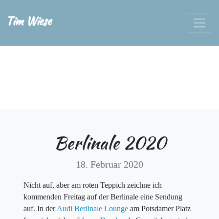
Tim Wiese
Berlinale 2020
18. Februar 2020
Nicht auf, aber am roten Teppich zeichne ich
kommenden Freitag auf der Berlinale eine Sendung
auf. In der
Audi Berlinale Lounge
am Potsdamer Platz