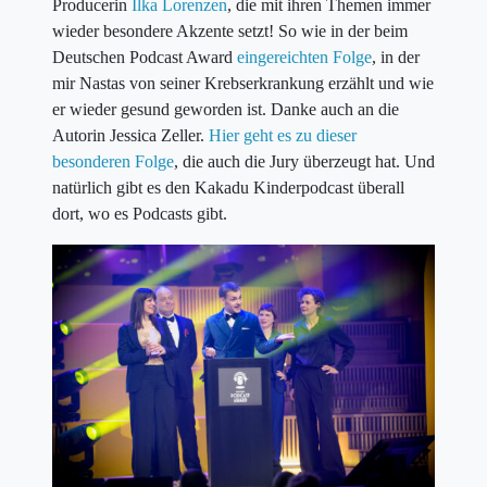
Producerin
Ilka Lorenzen
, die mit ihren Themen immer
wieder besondere Akzente setzt! So wie in der beim
Deutschen Podcast Award
eingereichten Folge
, in der
mir Nastas von seiner Krebserkrankung erzählt und wie
er wieder gesund geworden ist. Danke auch an die
Autorin Jessica Zeller.
Hier geht es zu dieser
besonderen Folge
, die auch die Jury überzeugt hat. Und
natürlich gibt es den Kakadu Kinderpodcast überall
dort, wo es Podcasts gibt.