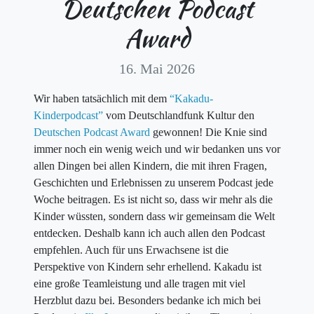
Deutschen Podcast
Award
16. Mai 2026
Wir haben tatsächlich mit dem
“Kakadu-
Kinderpodcast”
vom Deutschlandfunk Kultur den
Deutschen Podcast Award
gewonnen! Die Knie sind
immer noch ein wenig weich und wir bedanken uns vor
allen Dingen bei allen Kindern, die mit ihren Fragen,
Geschichten und Erlebnissen zu unserem Podcast jede
Woche beitragen. Es ist nicht so, dass wir mehr als die
Kinder wüssten, sondern dass wir gemeinsam die Welt
entdecken. Deshalb kann ich auch allen den Podcast
empfehlen. Auch für uns Erwachsene ist die
Perspektive von Kindern sehr erhellend. Kakadu ist
eine große Teamleistung und alle tragen mit viel
Herzblut dazu bei. Besonders bedanke ich mich bei