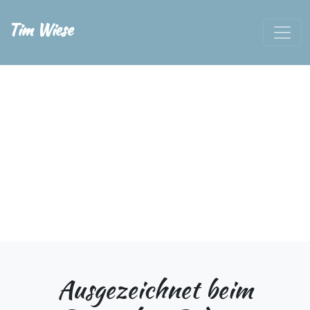
Tim Wiese
Ausgezeichnet beim