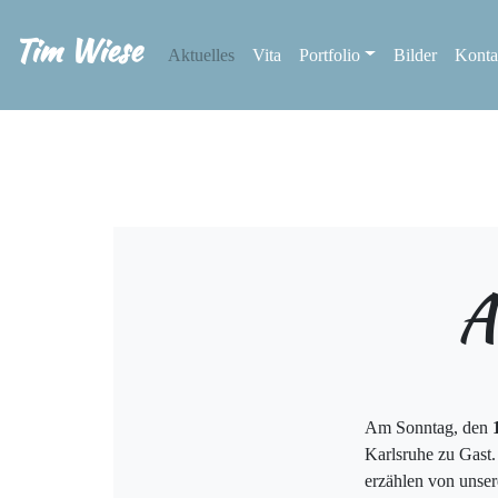
Tim Wiese
Aktuelles
Vita
Portfolio
Bilder
Konta
A
Am Sonntag, den
Karlsruhe zu Gast
erzählen von unser