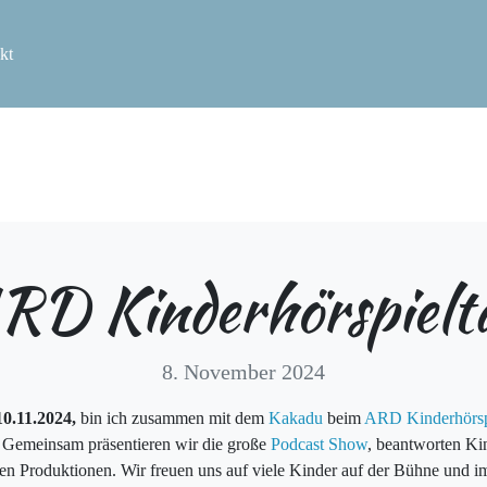
kt
RD Kinderhörspielt
8. November 2024
10.11.2024,
bin ich zusammen mit dem
Kakadu
beim
ARD Kinderhörsp
. Gemeinsam präsentieren wir die große
Podcast Show
, beantworten Ki
en Produktionen. Wir freuen uns auf viele Kinder auf der Bühne und 