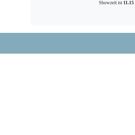
Showzeit ist
11.1